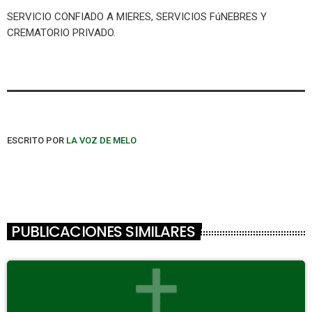
SERVICIO CONFIADO A MIERES, SERVICIOS FúNEBRES Y
CREMATORIO PRIVADO.
ESCRITO POR
LA VOZ DE MELO
PUBLICACIONES SIMILARES