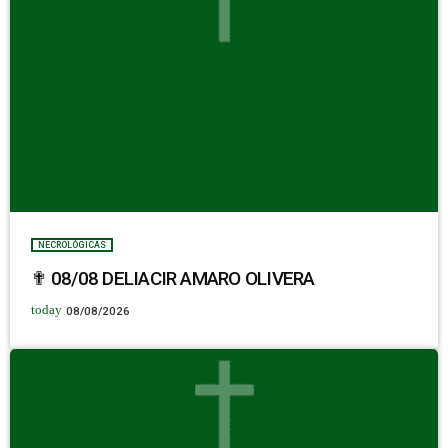
NECROLÓGICAS
✟ 08/08 DELIACIR AMARO OLIVERA
today
08/08/2026