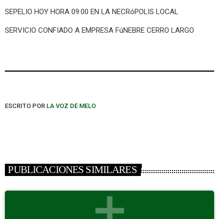
SEPELIO HOY HORA 09:00 EN LA NECRóPOLIS LOCAL
SERVICIO CONFIADO A EMPRESA FúNEBRE CERRO LARGO
ESCRITO POR
LA VOZ DE MELO
PUBLICACIONES SIMILARES