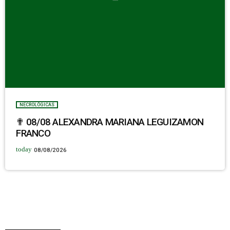
NECROLÓGICAS
✟ 08/08 ALEXANDRA MARIANA LEGUIZAMON
FRANCO
today
08/08/2026