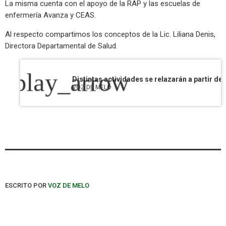
La misma cuenta con el apoyo de la RAP y las escuelas de
enfermería Avanza y CEAS.
Al respecto compartimos los conceptos de la Lic. Liliana Denis,
Directora Departamental de Salud.
play_arrow
VOZ DE MELO
ESCRITO POR
VOZ DE MELO