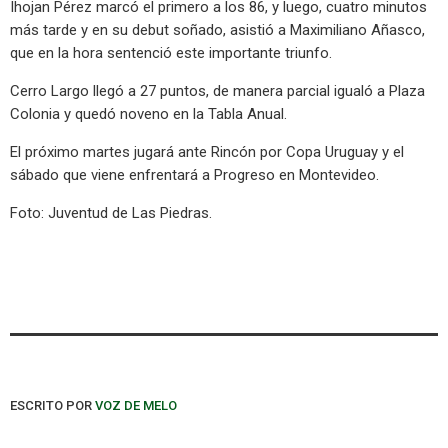
Ihojan Pérez marcó el primero a los 86, y luego, cuatro minutos
más tarde y en su debut soñado, asistió a Maximiliano Añasco,
que en la hora sentenció este importante triunfo.
Cerro Largo llegó a 27 puntos, de manera parcial igualó a Plaza
Colonia y quedó noveno en la Tabla Anual.
El próximo martes jugará ante Rincón por Copa Uruguay y el
sábado que viene enfrentará a Progreso en Montevideo.
Foto: Juventud de Las Piedras.
ESCRITO POR
VOZ DE MELO