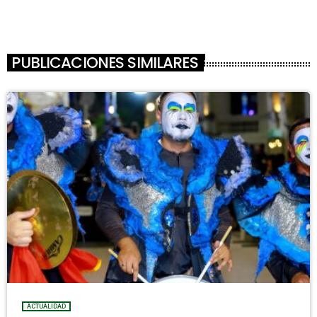
PUBLICACIONES SIMILARES
ACTUALIDAD