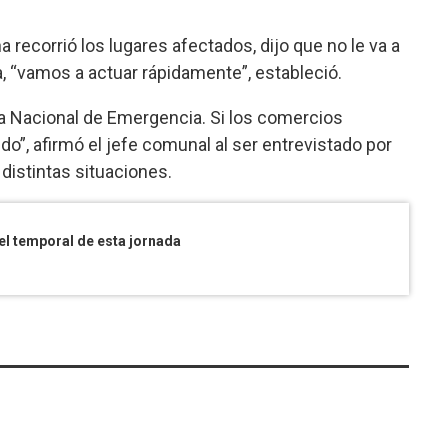
 recorrió los lugares afectados, dijo que no le va a
, “vamos a actuar rápidamente”, estableció.
 Nacional de Emergencia. Si los comercios
o”, afirmó el jefe comunal al ser entrevistado por
 distintas situaciones.
el temporal de esta jornada