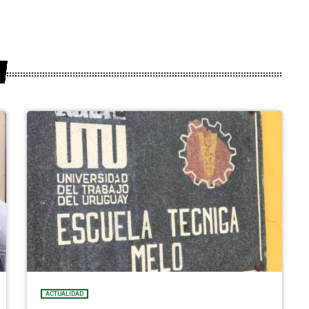
ACTUALIDAD