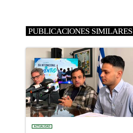
PUBLICACIONES SIMILARES
ACTUALIDAD