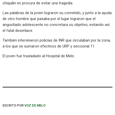
chiquilin en procura de evitar una tragedia.
Las palabras de la joven lograron su cometido, y junto a la ayuda
de otro hombre que pasaba por el lugar lograron que el
angustiado adolescente no concretara su objetivo, evitando así
el fatal desenlace.
También intervinieron policías de INR que circulaban por la zona,
a los que se sumaron efectivos de URP y seccional 11.
El joven fue trasladado al Hospital de Melo.
ESCRITO POR
VOZ DE MELO