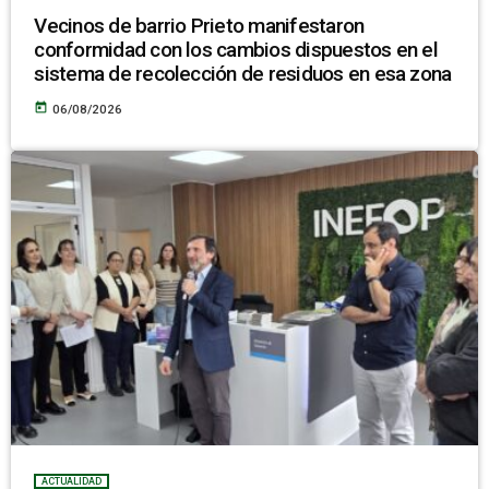
Vecinos de barrio Prieto manifestaron
conformidad con los cambios dispuestos en el
sistema de recolección de residuos en esa zona
today
06/08/2026
ACTUALIDAD