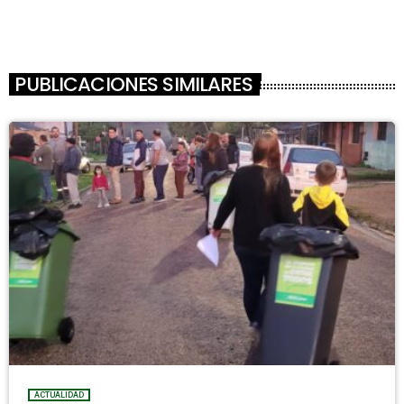
PUBLICACIONES SIMILARES
ACTUALIDAD