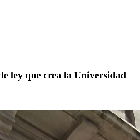
de ley que crea la Universidad