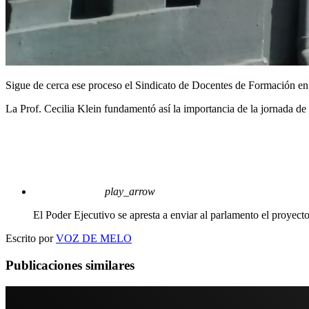
Sigue de cerca ese proceso el Sindicato de Docentes de Formación en E
La Prof. Cecilia Klein fundamentó así la importancia de la jornada de
play_arrow
El Poder Ejecutivo se apresta a enviar al parlamento el proyect
Escrito por
VOZ DE MELO
Publicaciones similares