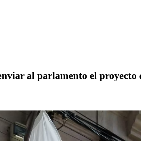
enviar al parlamento el proyecto 