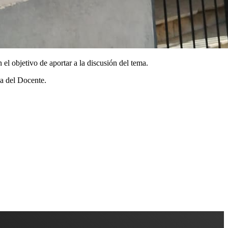
el objetivo de aportar a la discusión del tema.
sa del Docente.