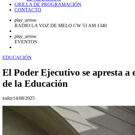
GRILLA DE PROGRAMACIÓN
CONTACTO
play_arrow
RADIO LA VOZ DE MELO CW 53 AM 1340
play_arrow
EVENTOS
EDUCACIÓN
El Poder Ejecutivo se apresta a 
de la Educación
today
14/08/2025