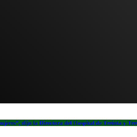
jeres”, dijo la Directora del Hospital de Treinta y Tre