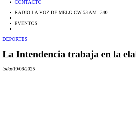
CONTACTO
RADIO LA VOZ DE MELO CW 53 AM 1340
EVENTOS
DEPORTES
La Intendencia trabaja en la el
today
19/08/2025