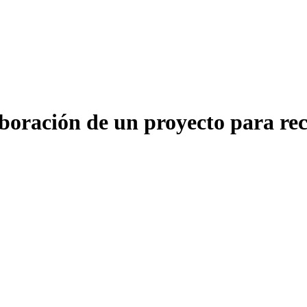
aboración de un proyecto para r