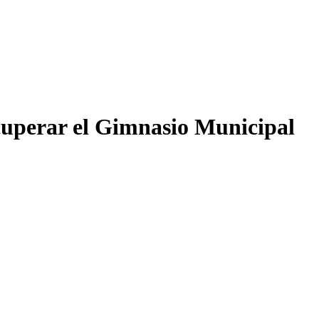
ecuperar el Gimnasio Municipal