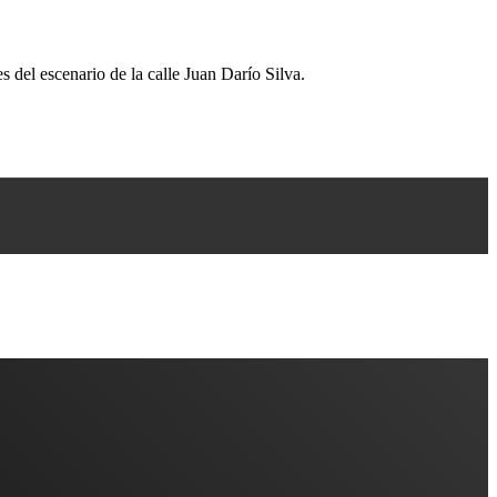
s del escenario de la calle Juan Darío Silva.