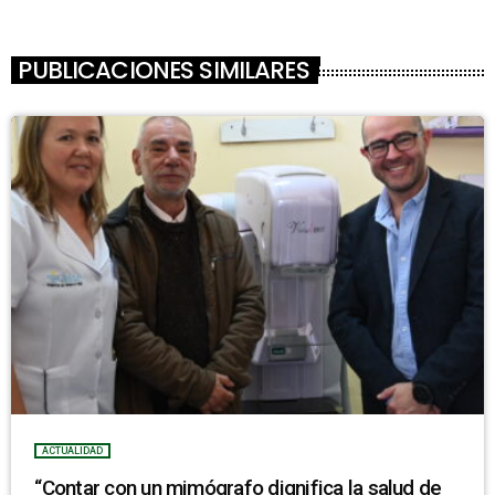
PUBLICACIONES SIMILARES
ACTUALIDAD
“Contar con un mimógrafo dignifica la salud de