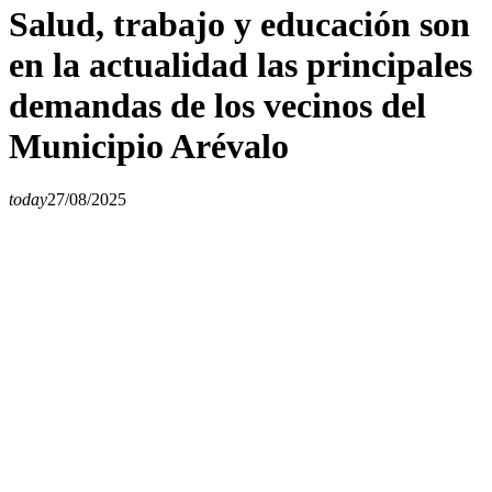
Salud, trabajo y educación son
en la actualidad las principales
demandas de los vecinos del
Municipio Arévalo
today
27/08/2025