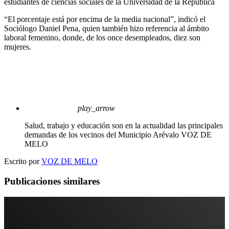
estudiantes de ciencias sociales de la Universidad de la República
“El porcentaje está por encima de la media nacional”, indicó el
Sociólogo Daniel Pena, quien también hizo referencia al ámbito
laboral femenino, donde, de los once desempleados, diez son
mujeres.
play_arrow
Salud, trabajo y educación son en la actualidad las principales
demandas de los vecinos del Municipio Arévalo
VOZ DE
MELO
Escrito por
VOZ DE MELO
Publicaciones similares