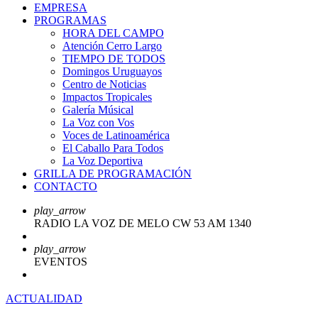
EMPRESA
PROGRAMAS
HORA DEL CAMPO
Atención Cerro Largo
TIEMPO DE TODOS
Domingos Uruguayos
Centro de Noticias
Impactos Tropicales
Galería Músical
La Voz con Vos
Voces de Latinoamérica
El Caballo Para Todos
La Voz Deportiva
GRILLA DE PROGRAMACIÓN
CONTACTO
play_arrow
RADIO LA VOZ DE MELO CW 53 AM 1340
play_arrow
EVENTOS
ACTUALIDAD