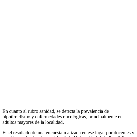
En cuanto al rubro sanidad, se detecta la prevalencia de
hipotiroidismo y enfermedades oncológicas, principalmente en
adultos mayores de la localidad.
Es el resultado de una encuesta realizada en ese lugar por docentes y