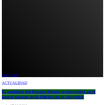
insert_link
ACTUALIDAD
El multiuso del Parque Rivera se convertirá en el
nuevo espacio de la Oficina de la Juventud