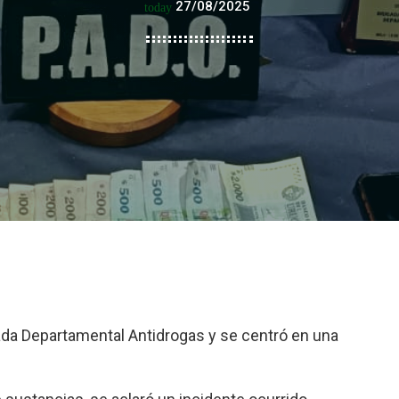
27/08/2025
today
ada Departamental Antidrogas y se centró en una