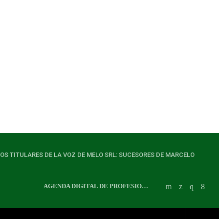
LOS TITULARES DE LA VOZ DE MELO SRL: SUCESORES DE MARCELO
AGENDA DIGITAL DE PROFESIONALES