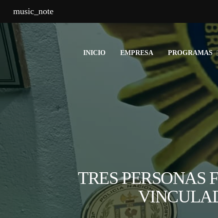
music_note
INICIO
EMPRESA
PROGRAMAS
TRES PERSONAS 
VINCULAD