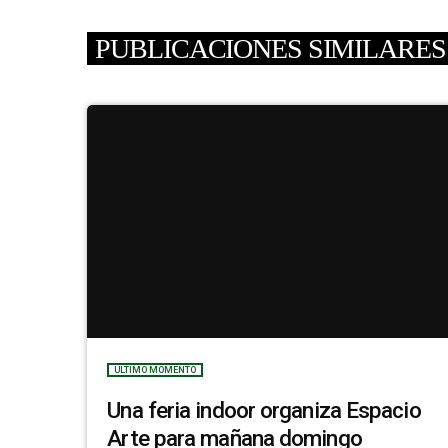
PUBLICACIONES SIMILARES
ULTIMO MOMENTO
Una feria indoor organiza Espacio
Arte para mañana domingo