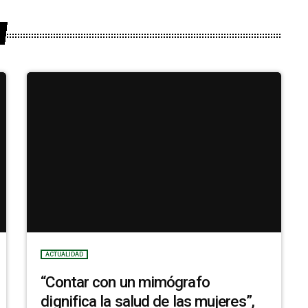
ACTUALIDAD
“Contar con un mimógrafo
dignifica la salud de las mujeres”,