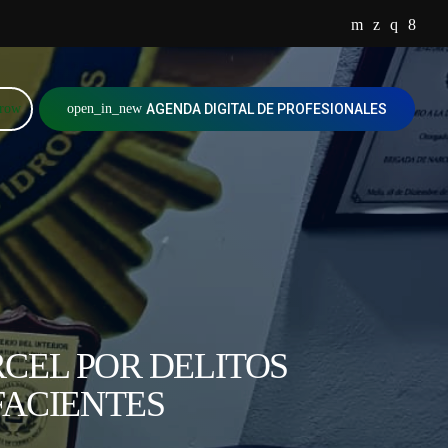
rrow
open_in_new
AGENDA DIGITAL DE PROFESIONALES
CEL POR DELITOS
FACIENTES