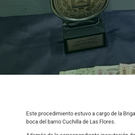
Este procedimiento estuvo a cargo de la Brig
boca del barrio Cuchilla de Las Flores.