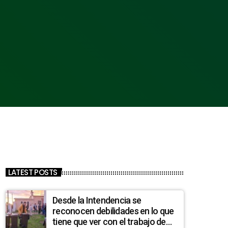
LATEST POSTS
Desde la Intendencia se
reconocen debilidades en lo que
tiene que ver con el trabajo de