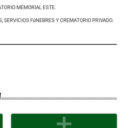
TORIO MEMORIAL ESTE.
, SERVICIOS FúNEBRES Y CREMATORIO PRIVADO.