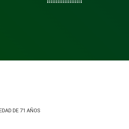
 EDAD DE 71 AÑOS