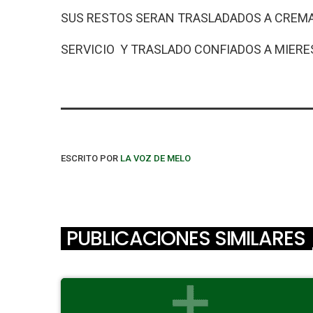
SUS RESTOS SERAN TRASLADADOS A CREMA
SERVICIO Y TRASLADO CONFIADOS A MIERES
ESCRITO POR
LA VOZ DE MELO
PUBLICACIONES SIMILARES