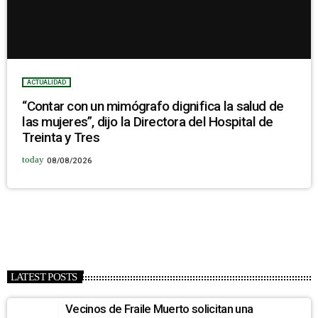
ACTUALIDAD
“Contar con un mimógrafo dignifica la salud de
las mujeres”, dijo la Directora del Hospital de
Treinta y Tres
today
08/08/2026
LATEST POSTS
Vecinos de Fraile Muerto solicitan una