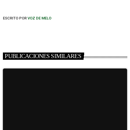
ESCRITO POR
VOZ DE MELO
PUBLICACIONES SIMILARES