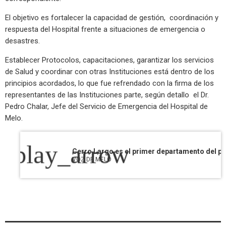
El objetivo es fortalecer la capacidad de gestión, coordinación y
respuesta del Hospital frente a situaciones de emergencia o
desastres.
Establecer Protocolos, capacitaciones, garantizar los servicios
de Salud y coordinar con otras Instituciones está dentro de los
principios acordados, lo que fue refrendado con la firma de los
representantes de las Instituciones parte, según detallo el Dr.
Pedro Chalar, Jefe del Servicio de Emergencia del Hospital de
Melo.
play_arrow
VOZ DE MELO