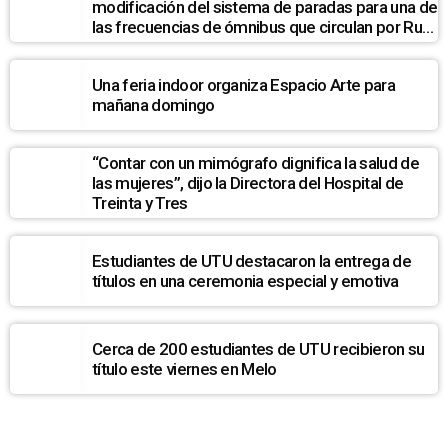
modificación del sistema de paradas para una de
las frecuencias de ómnibus que circulan por Ruta
7
Una feria indoor organiza Espacio Arte para
mañana domingo
“Contar con un mimógrafo dignifica la salud de
las mujeres”, dijo la Directora del Hospital de
Treinta y Tres
Estudiantes de UTU destacaron la entrega de
títulos en una ceremonia especial y emotiva
Cerca de 200 estudiantes de UTU recibieron su
título este viernes en Melo