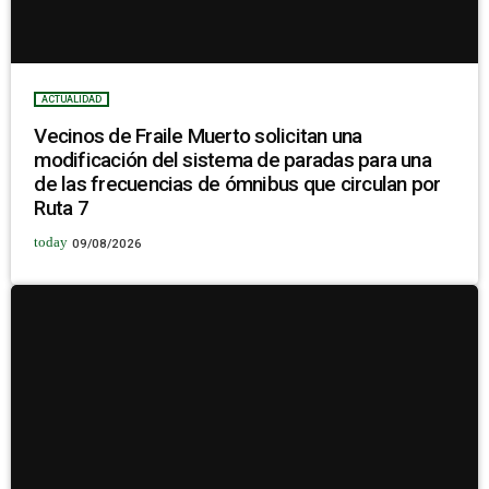
ACTUALIDAD
Vecinos de Fraile Muerto solicitan una
modificación del sistema de paradas para una
de las frecuencias de ómnibus que circulan por
Ruta 7
today
09/08/2026