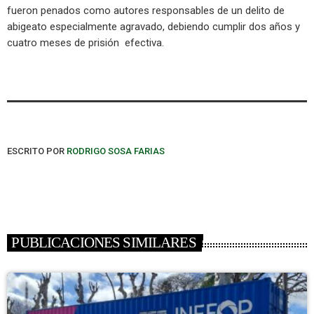
fueron penados como autores responsables de un delito de
abigeato especialmente agravado, debiendo cumplir dos años y
cuatro meses de prisión efectiva.
ESCRITO POR
RODRIGO SOSA FARIAS
PUBLICACIONES SIMILARES