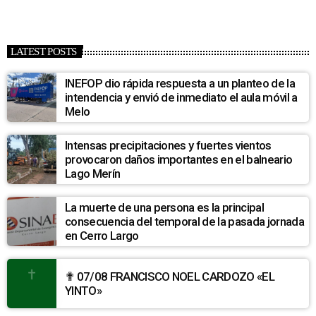
LATEST POSTS
INEFOP dio rápida respuesta a un planteo de la
intendencia y envió de inmediato el aula móvil a
Melo
Intensas precipitaciones y fuertes vientos
provocaron daños importantes en el balneario
Lago Merín
La muerte de una persona es la principal
consecuencia del temporal de la pasada jornada
en Cerro Largo
✟ 07/08 FRANCISCO NOEL CARDOZO «EL
YINTO»