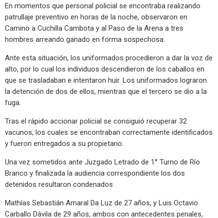
En momentos que personal policial se encontraba realizando
patrullaje preventivo en horas de la noche, observaron en
Camino a Cuchilla Cambota y al Paso de la Arena a tres
hombres arreando ganado en forma sospechosa.
Ante esta situación, los uniformados procedieron a dar la voz de
alto, por lo cual los individuos descendieron de los caballos en
que se trasladaban e intentaron huir. Los uniformados lograron
la detención de dos de ellos, mientras que el tercero se dio a la
fuga.
Tras el rápido accionar policial se consiguió recuperar 32
vacunos, los cuales se encontraban correctamente identificados
y fueron entregados a su propietario.
Una vez sometidos ante Juzgado Letrado de 1° Turno de Río
Branco y finalizada la audiencia correspondiente los dos
detenidos resultaron condenados
Mathías Sebastián Amaral Da Luz de 27 años, y Luis Octavio
Carballo Dávila de 29 años, ambos con antecedentes penales,