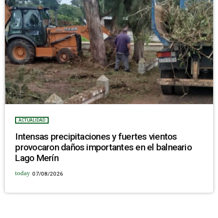
ACTUALIDAD
Intensas precipitaciones y fuertes vientos
provocaron daños importantes en el balneario
Lago Merín
today
07/08/2026