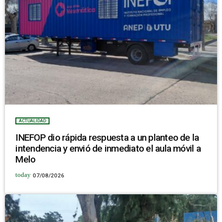
ACTUALIDAD
INEFOP dio rápida respuesta a un planteo de la
intendencia y envió de inmediato el aula móvil a
Melo
today
07/08/2026