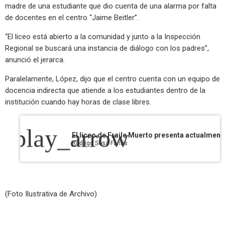
madre de una estudiante que dio cuenta de una alarma por falta
de docentes en el centro “Jaime Beitler”.
“El liceo está abierto a la comunidad y junto a la Inspección
Regional se buscará una instancia de diálogo con los padres”,
anunció el jerarca.
Paralelamente, López, dijo que el centro cuenta con un equipo de
docencia indirecta que atiende a los estudiantes dentro de la
institución cuando hay horas de clase libres.
play_arrow
Rodrigo Sosa Farias
(Foto Ilustrativa de Archivo)