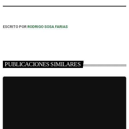
ESCRITO POR
RODRIGO SOSA FARIAS
PUBLICACIONES SIMILARES