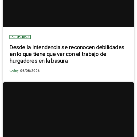
ACTUALIDAD
Desde la Intendencia se reconocen debilidades
en lo que tiene que ver con el trabajo de
hurgadores en la basura
today
06/08/2026