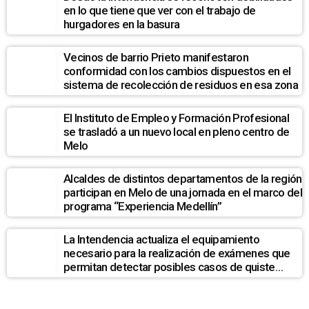
en lo que tiene que ver con el trabajo de
hurgadores en la basura
Vecinos de barrio Prieto manifestaron
conformidad con los cambios dispuestos en el
sistema de recolección de residuos en esa zona
El Instituto de Empleo y Formación Profesional
se trasladó a un nuevo local en pleno centro de
Melo
Alcaldes de distintos departamentos de la región
participan en Melo de una jornada en el marco del
programa “Experiencia Medellín”
La Intendencia actualiza el equipamiento
necesario para la realización de exámenes que
permitan detectar posibles casos de quiste
hidatídico hepático en la población de La Pedrera