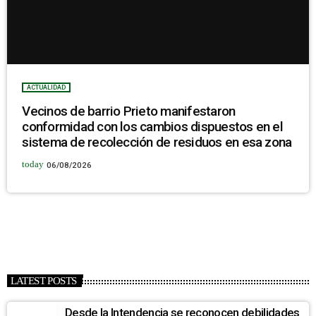
ACTUALIDAD
Vecinos de barrio Prieto manifestaron
conformidad con los cambios dispuestos en el
sistema de recolección de residuos en esa zona
today
06/08/2026
LATEST POSTS
Desde la Intendencia se reconocen debilidades