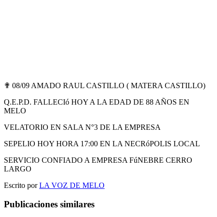
✟ 08/09 AMADO RAUL CASTILLO ( MATERA CASTILLO)
Q.E.P.D. FALLECIó HOY A LA EDAD DE 88 AÑOS EN
MELO
VELATORIO EN SALA N°3 DE LA EMPRESA
SEPELIO HOY HORA 17:00 EN LA NECRóPOLIS LOCAL
SERVICIO CONFIADO A EMPRESA FúNEBRE CERRO
LARGO
Escrito por
LA VOZ DE MELO
Publicaciones similares