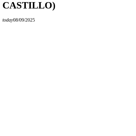
CASTILLO)
today
08/09/2025