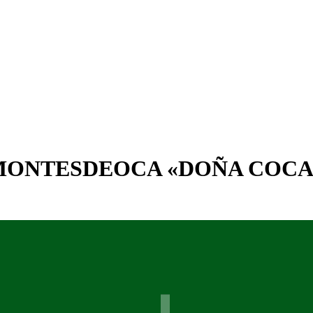
 MONTESDEOCA «DOÑA COCA