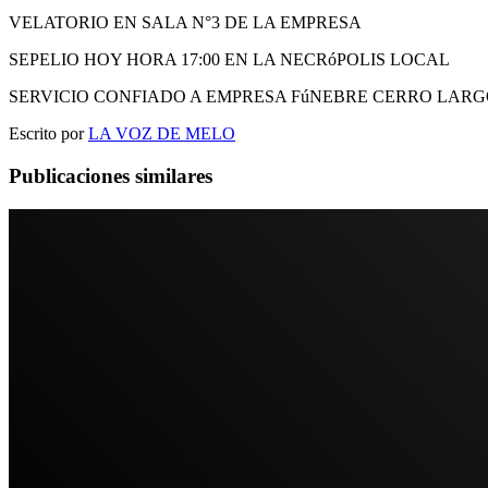
VELATORIO EN SALA N°3 DE LA EMPRESA
SEPELIO HOY HORA 17:00 EN LA NECRóPOLIS LOCAL
SERVICIO CONFIADO A EMPRESA FúNEBRE CERRO LAR
Escrito por
LA VOZ DE MELO
Publicaciones similares