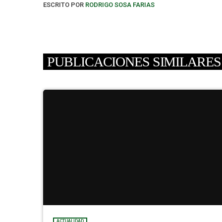
ESCRITO POR
RODRIGO SOSA FARIAS
PUBLICACIONES SIMILARES
ACTUALIDAD