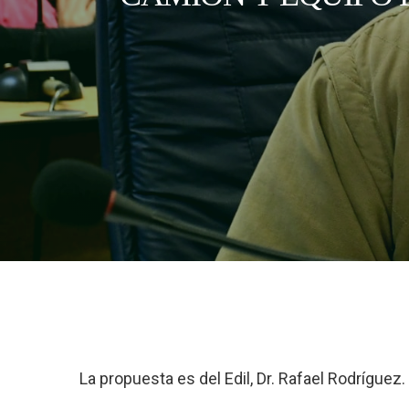
La propuesta es del Edil, Dr. Rafael Rodríguez.