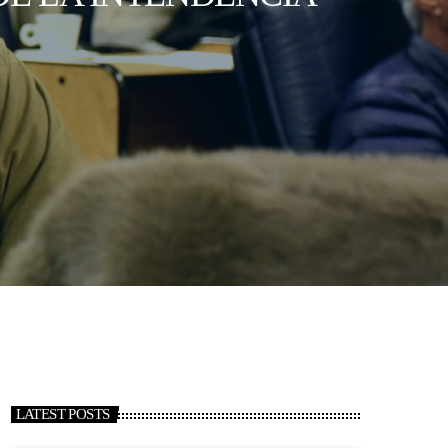
LATEST POSTS