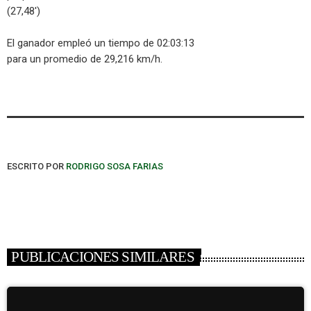
(27,48′)
El ganador empleó un tiempo de 02:03:13
para un promedio de 29,216 km/h.
ESCRITO POR
RODRIGO SOSA FARIAS
PUBLICACIONES SIMILARES