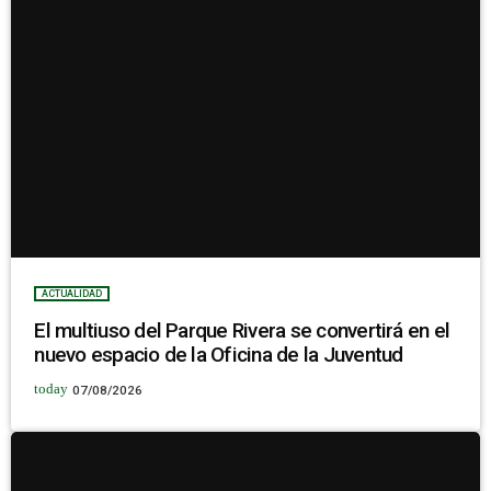
ACTUALIDAD
El multiuso del Parque Rivera se convertirá en el
nuevo espacio de la Oficina de la Juventud
today
07/08/2026