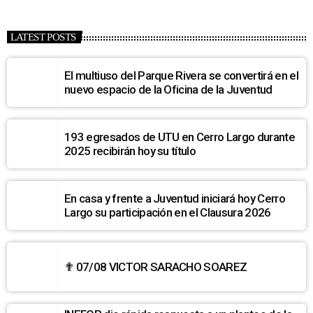
LATEST POSTS
El multiuso del Parque Rivera se convertirá en el
nuevo espacio de la Oficina de la Juventud
193 egresados de UTU en Cerro Largo durante
2025 recibirán hoy su título
En casa y frente a Juventud iniciará hoy Cerro
Largo su participación en el Clausura 2026
✟ 07/08 VICTOR SARACHO SOAREZ