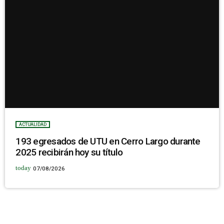
ACTUALIDAD
193 egresados de UTU en Cerro Largo durante
2025 recibirán hoy su título
today
07/08/2026