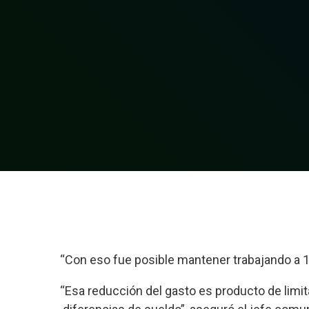
“Con eso fue posible mantener trabajando a 1
“Esa reducción del gasto es producto de limi