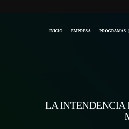
INICIO
EMPRESA
PROGRAMAS
LA INTENDENCIA