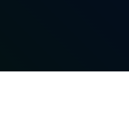
LATEST POSTS