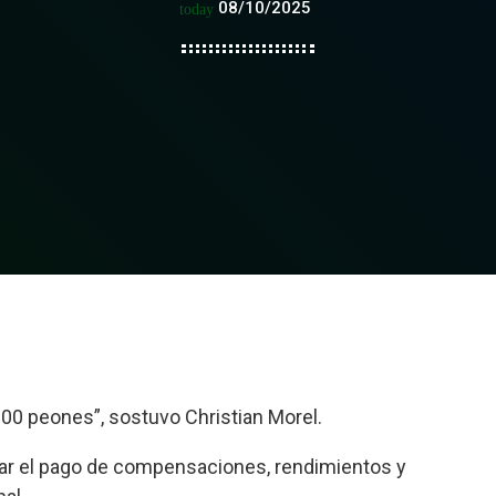
08/10/2025
today
00 peones”, sostuvo Christian Morel.
tar el pago de compensaciones, rendimientos y