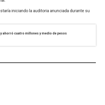
al.
staría iniciando la auditoria anunciada durante su
 y ahorró cuatro millones y medio de pesos