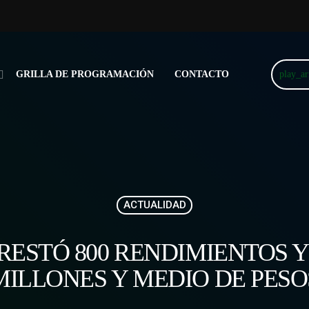
play_a
GRILLA DE PROGRAMACIÓN
CONTACTO
ACTUALIDAD
 RESTÓ 800 RENDIMIENTOS 
MILLONES Y MEDIO DE PESO