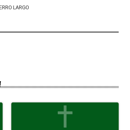
CERRO LARGO