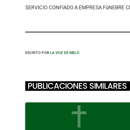
SERVICIO CONFIADO A EMPRESA FúNEBRE 
ESCRITO POR
LA VOZ DE MELO
PUBLICACIONES SIMILARES