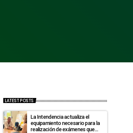
LATEST POSTS
La Intendencia actualiza el
equipamiento necesario para la
realización de exámenes que