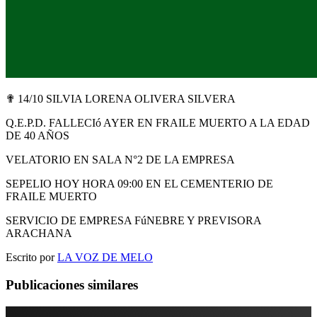
✟ 14/10 SILVIA LORENA OLIVERA SILVERA
Q.E.P.D. FALLECIó AYER EN FRAILE MUERTO A LA EDAD
DE 40 AÑOS
VELATORIO EN SALA N°2 DE LA EMPRESA
SEPELIO HOY HORA 09:00 EN EL CEMENTERIO DE
FRAILE MUERTO
SERVICIO DE EMPRESA FúNEBRE Y PREVISORA
ARACHANA
Escrito por
LA VOZ DE MELO
Publicaciones similares