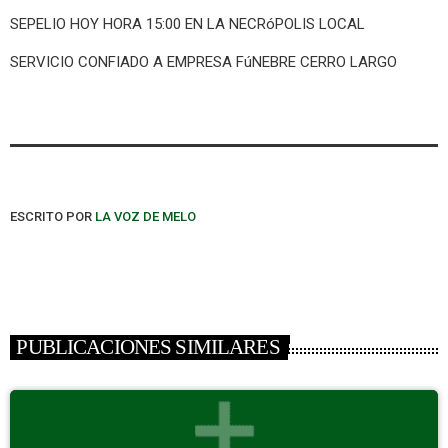
SEPELIO HOY HORA 15:00 EN LA NECRóPOLIS LOCAL
SERVICIO CONFIADO A EMPRESA FúNEBRE CERRO LARGO
ESCRITO POR
LA VOZ DE MELO
PUBLICACIONES SIMILARES