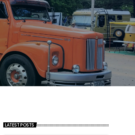
LATEST POSTS