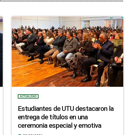
ACTUALIDAD
Estudiantes de UTU destacaron la
entrega de títulos en una
ceremonia especial y emotiva