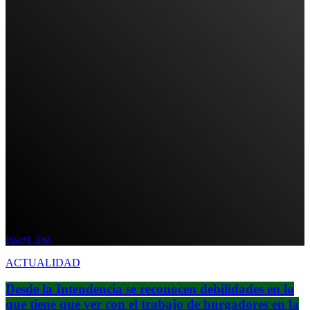
insert_link
ACTUALIDAD
Desde la Intendencia se reconocen debilidades en lo
que tiene que ver con el trabajo de hurgadores en la