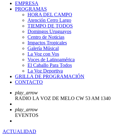
EMPRESA
PROGRAMAS
HORA DEL CAMPO
Atención Cerro Largo
TIEMPO DE TODOS
Domingos Uruguayos
Centro de Noticias
Impactos Tropicales
Galería Músical
La Voz con Vos
Voces de Latinoamérica
El Caballo Para Todos
La Voz Deportiva
GRILLA DE PROGRAMACIÓN
CONTACTO
play_arrow
RADIO LA VOZ DE MELO CW 53 AM 1340
play_arrow
EVENTOS
ACTUALIDAD