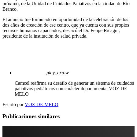
próximo, de la Unidad de Cuidados Paliativos en la ciudad de Río
Branco.
El anuncio fue formulado en oportunidad de la celebración de los
dos años de creación de ese centro, que ya cuenta con sus propios
recursos humanos capacitados, destacó el Dr. Felipe Ricagni,
presidente de la institución de salud privada.
play_arrow
Camcel reafirma su desafío de generar un sistema de cuidados
paliativos pediátricos con carácter departamental
VOZ DE
MELO
Escrito por
VOZ DE MELO
Publicaciones similares