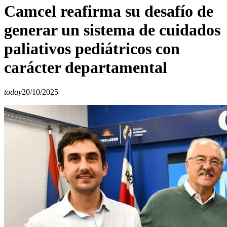
Camcel reafirma su desafío de
generar un sistema de cuidados
paliativos pediátricos con
carácter departamental
today
20/10/2025