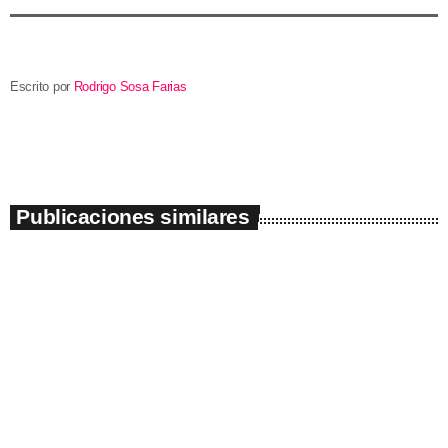
Escrito por
Rodrigo Sosa Farias
Publicaciones similares
insert_link