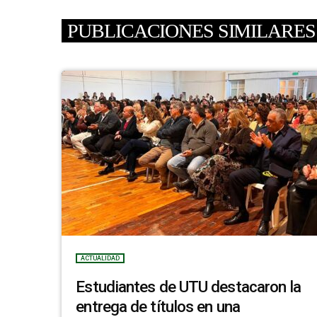
PUBLICACIONES SIMILARES
ACTUALIDAD
Estudiantes de UTU destacaron la
entrega de títulos en una