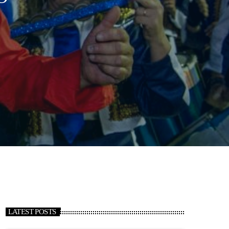
LATEST POSTS