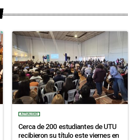
ACTUALIDAD
Cerca de 200 estudiantes de UTU
recibieron su título este viernes en