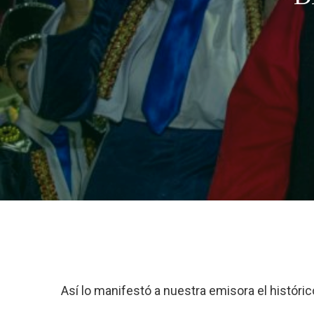
Así lo manifestó a nuestra emisora el históri