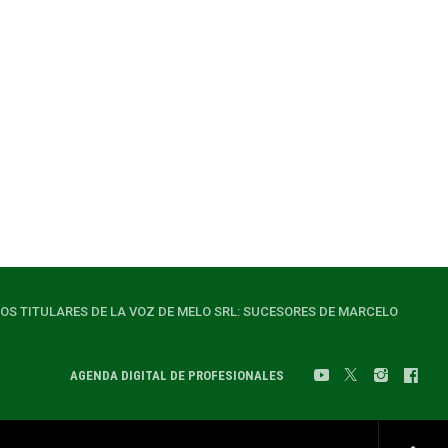
LOS TITULARES DE LA VOZ DE MELO SRL: SUCESORES DE MARCELO
AGENDA DIGITAL DE PROFESIONALES