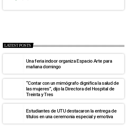
LATEST POSTS
Una feria indoor organiza Espacio Arte para
mañana domingo
“Contar con un mimógrafo dignifica la salud de
las mujeres”, dijo la Directora del Hospital de
Treinta y Tres
Estudiantes de UTU destacaron la entrega de
títulos en una ceremonia especial y emotiva