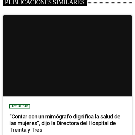
PUBLICACIONES SIMILARES
ACTUALIDAD
“Contar con un mimógrafo dignifica la salud de
las mujeres”, dijo la Directora del Hospital de
Treinta y Tres