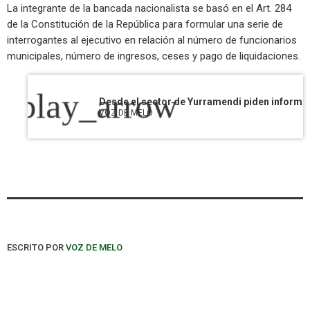
La integrante de la bancada nacionalista se basó en el Art. 284
de la Constitución de la República para formular una serie de
interrogantes al ejecutivo en relación al número de funcionarios
municipales, número de ingresos, ceses y pago de liquidaciones.
play_arrow
VOZ DE MELO
ESCRITO POR
VOZ DE MELO