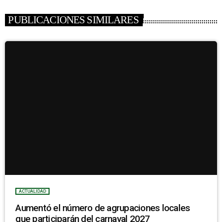
PUBLICACIONES SIMILARES
ACTUALIDAD
Aumentó el número de agrupaciones locales
que participarán del carnaval 2027