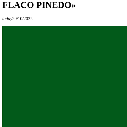
FLACO PINEDO»
today
29/10/2025