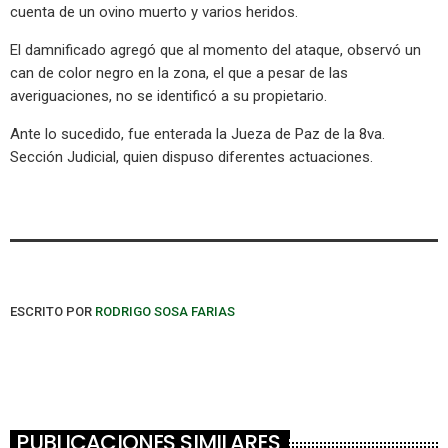
cuenta de un ovino muerto y varios heridos.
El damnificado agregó que al momento del ataque, observó un
can de color negro en la zona, el que a pesar de las
averiguaciones, no se identificó a su propietario.
Ante lo sucedido, fue enterada la Jueza de Paz de la 8va.
Sección Judicial, quien dispuso diferentes actuaciones.
ESCRITO POR
RODRIGO SOSA FARIAS
PUBLICACIONES SIMILARES