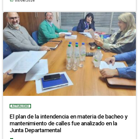
05/08/2026
ACTUALIDAD
El plan de la intendencia en materia de bacheo y
mantenimiento de calles fue analizado en la
Junta Departamental