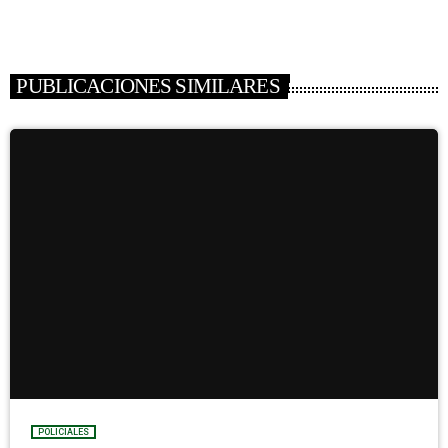
PUBLICACIONES SIMILARES
POLICIALES