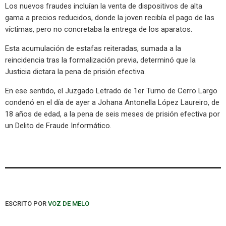
Los nuevos fraudes incluían la venta de dispositivos de alta
gama a precios reducidos, donde la joven recibía el pago de las
víctimas, pero no concretaba la entrega de los aparatos.
Esta acumulación de estafas reiteradas, sumada a la
reincidencia tras la formalización previa, determinó que la
Justicia dictara la pena de prisión efectiva.
En ese sentido, el Juzgado Letrado de 1er Turno de Cerro Largo
condenó en el día de ayer a Johana Antonella López Laureiro, de
18 años de edad, a la pena de seis meses de prisión efectiva por
un Delito de Fraude Informático.
ESCRITO POR
VOZ DE MELO