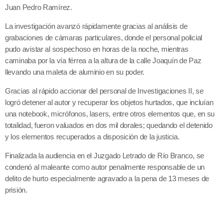
Juan Pedro Ramírez.
La investigación avanzó rápidamente gracias al análisis de
grabaciones de cámaras particulares, donde el personal policial
pudo avistar al sospechoso en horas de la noche, mientras
caminaba por la vía férrea a la altura de la calle Joaquín de Paz
llevando una maleta de aluminio en su poder.
Gracias al rápido accionar del personal de Investigaciones II, se
logró detener al autor y recuperar los objetos hurtados, que incluían
una notebook, micrófonos, lasers, entre otros elementos que, en su
totalidad, fueron valuados en dos mil dorales; quedando el detenido
y los elementos recuperados a disposición de la justicia.
Finalizada la audiencia en el Juzgado Letrado de Río Branco, se
condenó al maleante como autor penalmente responsable de un
delito de hurto especialmente agravado a la pena de 13 meses de
prisión.