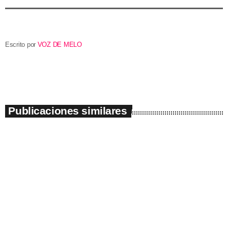
Escrito por
VOZ DE MELO
Publicaciones similares
insert_link