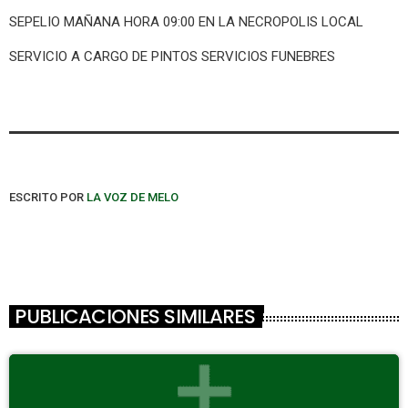
SEPELIO MAÑANA HORA 09:00 EN LA NECROPOLIS LOCAL
SERVICIO A CARGO DE PINTOS SERVICIOS FUNEBRES
ESCRITO POR
LA VOZ DE MELO
PUBLICACIONES SIMILARES