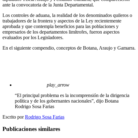
ante la convocatoria de la Junta Departamental.
Los controles de aduana, la realidad de los denominados quileros o
trabajadores de la frontera y aspectos de la Ley recientemente
aprobada y que contempla beneficios para las poblaciones y
empresarios de los departamentos limítrofes, fueron aspectos
evaluados por los Legisladores.
En el siguiente compendio, conceptos de Botana, Araujo y Gamarra.
play_arrow
“El principal problema es la incomprensión de la dirigencia
política y de los gobernantes nacionales”, dijo Botana
Rodrigo Sosa Farias
Escrito por
Rodrigo Sosa Farias
Publicaciones similares