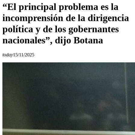
“El principal problema es la
incomprensión de la dirigencia
política y de los gobernantes
nacionales”, dijo Botana
today
15/11/2025