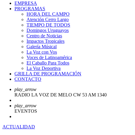
EMPRESA
PROGRAMAS
HORA DEL CAMPO
Atención Cerro Largo
TIEMPO DE TODOS
Domingos Uruguayos
Centro de Noticias
Impactos Tropicales
Galería Músical
La Voz con Vos
Voces de Latinoamérica
El Caballo Para Todos
La Voz Deportiva
GRILLA DE PROGRAMACIÓN
CONTACTO
play_arrow
RADIO LA VOZ DE MELO CW 53 AM 1340
play_arrow
EVENTOS
ACTUALIDAD