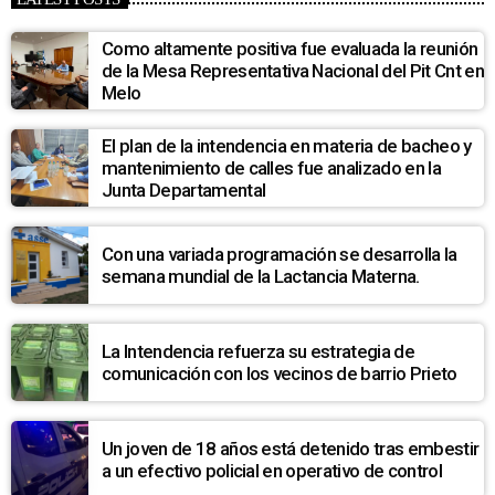
Como altamente positiva fue evaluada la reunión
de la Mesa Representativa Nacional del Pit Cnt en
Melo
El plan de la intendencia en materia de bacheo y
mantenimiento de calles fue analizado en la
Junta Departamental
Con una variada programación se desarrolla la
semana mundial de la Lactancia Materna.
La Intendencia refuerza su estrategia de
comunicación con los vecinos de barrio Prieto
Un joven de 18 años está detenido tras embestir
a un efectivo policial en operativo de control