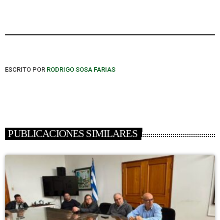
ESCRITO POR
RODRIGO SOSA FARIAS
PUBLICACIONES SIMILARES