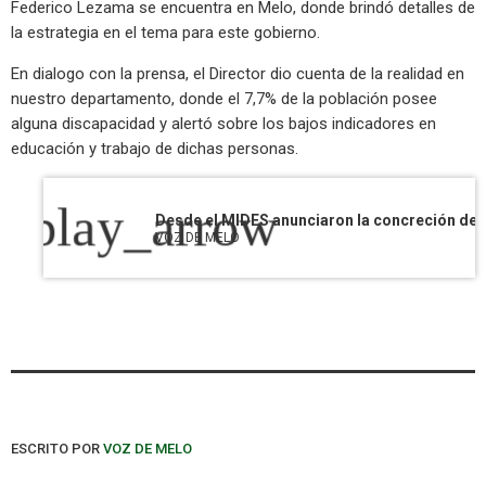
Federico Lezama se encuentra en Melo, donde brindó detalles de
la estrategia en el tema para este gobierno.
En dialogo con la prensa, el Director dio cuenta de la realidad en
nuestro departamento, donde el 7,7% de la población posee
alguna discapacidad y alertó sobre los bajos indicadores en
educación y trabajo de dichas personas.
play_arrow
VOZ DE MELO
ESCRITO POR
VOZ DE MELO