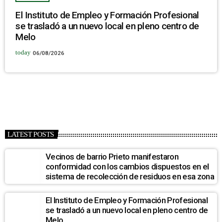
El Instituto de Empleo y Formación Profesional
se trasladó a un nuevo local en pleno centro de
Melo
today
06/08/2026
LATEST POSTS
Vecinos de barrio Prieto manifestaron
conformidad con los cambios dispuestos en el
sistema de recolección de residuos en esa zona
El Instituto de Empleo y Formación Profesional
se trasladó a un nuevo local en pleno centro de
Melo