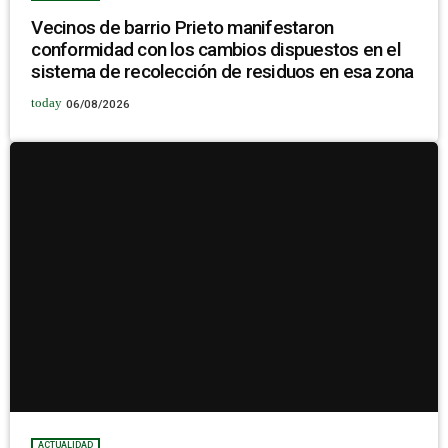
Vecinos de barrio Prieto manifestaron
conformidad con los cambios dispuestos en el
sistema de recolección de residuos en esa zona
today
06/08/2026
ACTUALIDAD