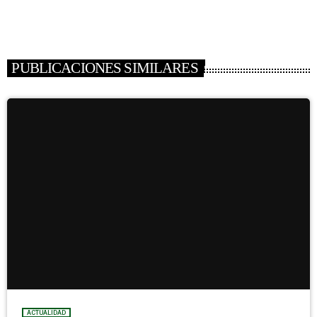
PUBLICACIONES SIMILARES
ACTUALIDAD