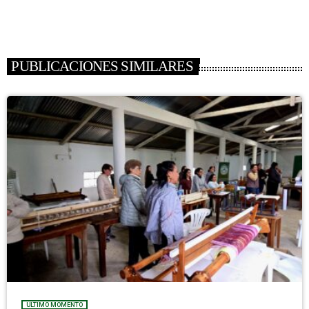
PUBLICACIONES SIMILARES
ULTIMO MOMENTO