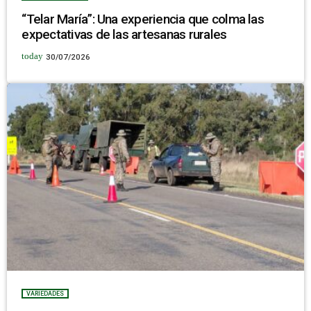
“Telar María”: Una experiencia que colma las
expectativas de las artesanas rurales
today
30/07/2026
VARIEDADES