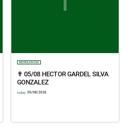
NECROLÓGICAS
✟ 05/08 HECTOR GARDEL SILVA
GONZALEZ
today
05/08/2026