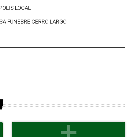
POLIS LOCAL
ESA FUNEBRE CERRO LARGO