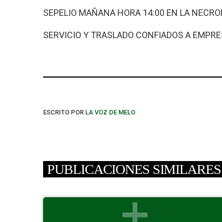
SEPELIO MAÑANA HORA 14:00 EN LA NECRO
SERVICIO Y TRASLADO CONFIADOS A EMPR
ESCRITO POR
LA VOZ DE MELO
PUBLICACIONES SIMILARES