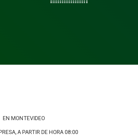
ÑOS EN MONTEVIDEO
RESA, A PARTIR DE HORA 08:00