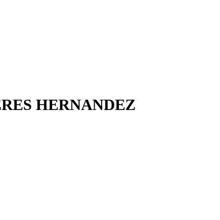
CERES HERNANDEZ