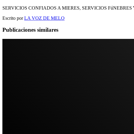
SERVICIOS CONFIADOS A MIERES, SERVICIOS FúNEBRES
Escrito por
LA VOZ DE MELO
Publicaciones similares