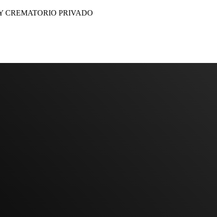
 Y CREMATORIO PRIVADO