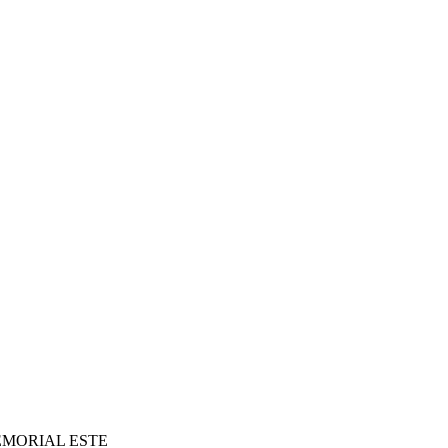
EMORIAL ESTE