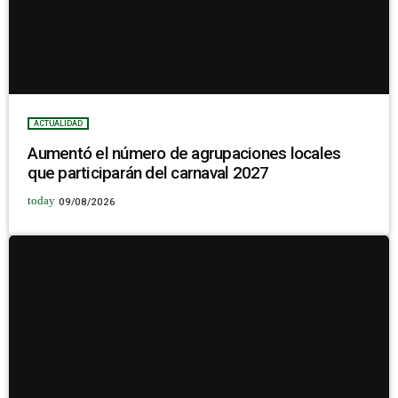
ACTUALIDAD
Aumentó el número de agrupaciones locales
que participarán del carnaval 2027
today
09/08/2026