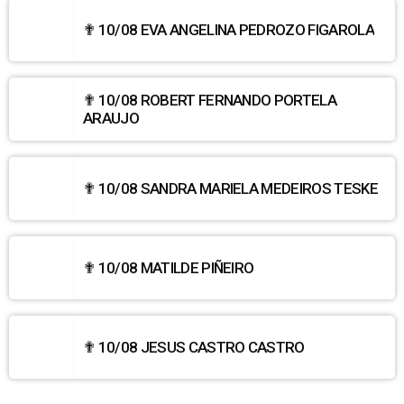
✟ 10/08 EVA ANGELINA PEDROZO FIGAROLA
✟ 10/08 ROBERT FERNANDO PORTELA
ARAUJO
✟ 10/08 SANDRA MARIELA MEDEIROS TESKE
✟ 10/08 MATILDE PIÑEIRO
✟ 10/08 JESUS CASTRO CASTRO