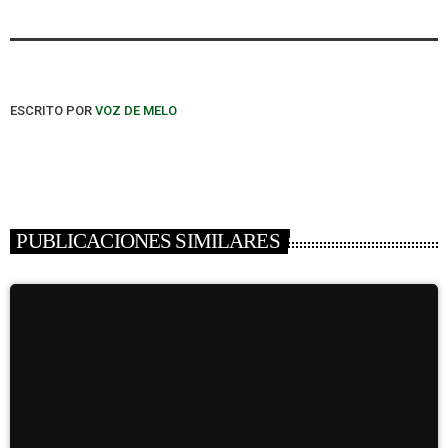
ESCRITO POR
VOZ DE MELO
PUBLICACIONES SIMILARES