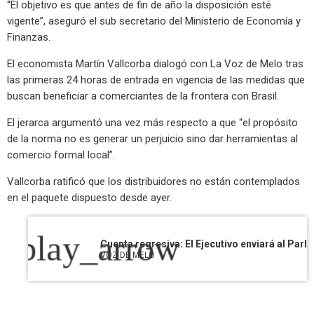
“El objetivo es que antes de fin de año la disposición esté
vigente”, aseguró el sub secretario del Ministerio de Economía y
Finanzas.
El economista Martín Vallcorba dialogó con La Voz de Melo tras
las primeras 24 horas de entrada en vigencia de las medidas que
buscan beneficiar a comerciantes de la frontera con Brasil.
El jerarca argumentó una vez más respecto a que “el propósito
de la norma no es generar un perjuicio sino dar herramientas al
comercio formal local”.
Vallcorba ratificó que los distribuidores no están contemplados
en el paquete dispuesto desde ayer.
play_arrow
VOZ DE MELO