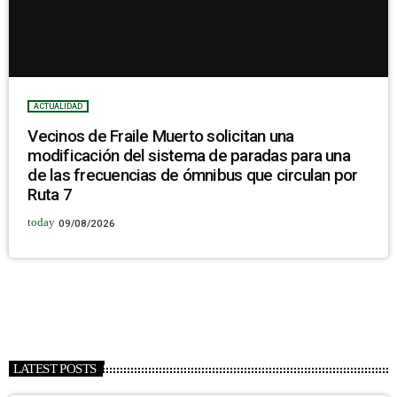
ACTUALIDAD
Vecinos de Fraile Muerto solicitan una
modificación del sistema de paradas para una
de las frecuencias de ómnibus que circulan por
Ruta 7
today
09/08/2026
LATEST POSTS