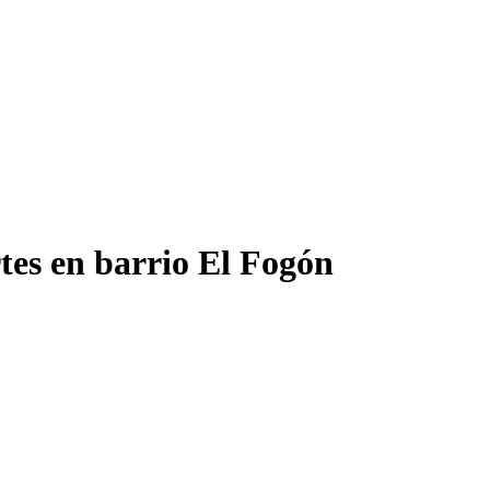
tes en barrio El Fogón