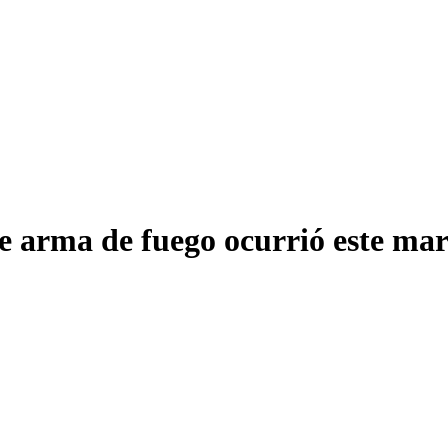
e arma de fuego ocurrió este mar