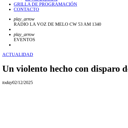
GRILLA DE PROGRAMACIÓN
CONTACTO
play_arrow
RADIO LA VOZ DE MELO CW 53 AM 1340
play_arrow
EVENTOS
ACTUALIDAD
Un violento hecho con disparo d
today
02/12/2025