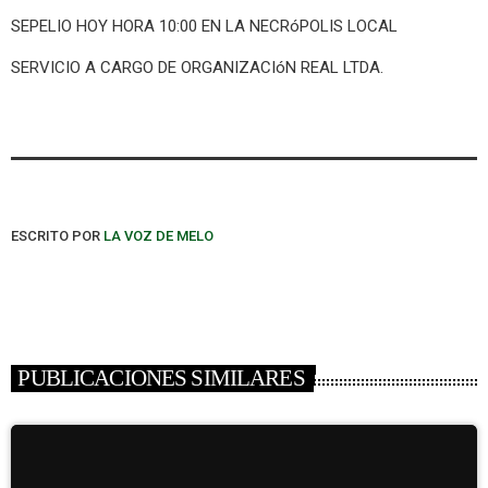
SEPELIO HOY HORA 10:00 EN LA NECRóPOLIS LOCAL
SERVICIO A CARGO DE ORGANIZACIóN REAL LTDA.
ESCRITO POR
LA VOZ DE MELO
PUBLICACIONES SIMILARES