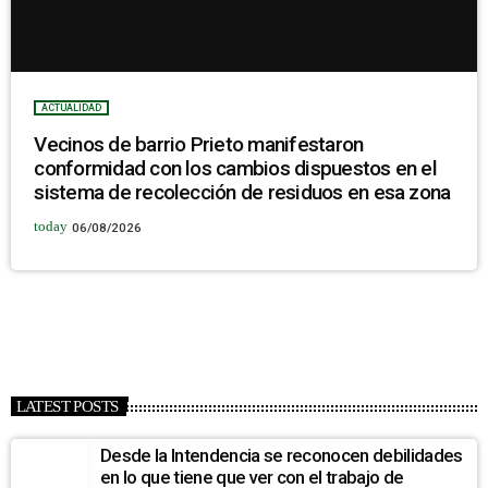
ACTUALIDAD
Vecinos de barrio Prieto manifestaron
conformidad con los cambios dispuestos en el
sistema de recolección de residuos en esa zona
today
06/08/2026
LATEST POSTS
Desde la Intendencia se reconocen debilidades
en lo que tiene que ver con el trabajo de