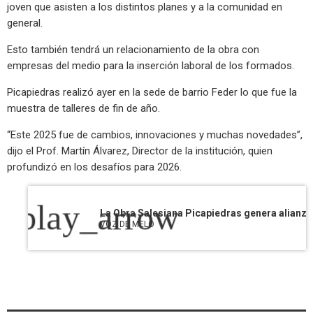
joven que asisten a los distintos planes y a la comunidad en
general.
Esto también tendrá un relacionamiento de la obra con
empresas del medio para la inserción laboral de los formados.
Picapiedras realizó ayer en la sede de barrio Feder lo que fue la
muestra de talleres de fin de año.
“Este 2025 fue de cambios, innovaciones y muchas novedades”,
dijo el Prof. Martín Álvarez, Director de la institución, quien
profundizó en los desafíos para 2026.
play_arrow
VOZ DE MELO