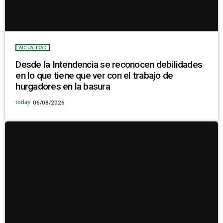
ACTUALIDAD
Desde la Intendencia se reconocen debilidades
en lo que tiene que ver con el trabajo de
hurgadores en la basura
today
06/08/2026