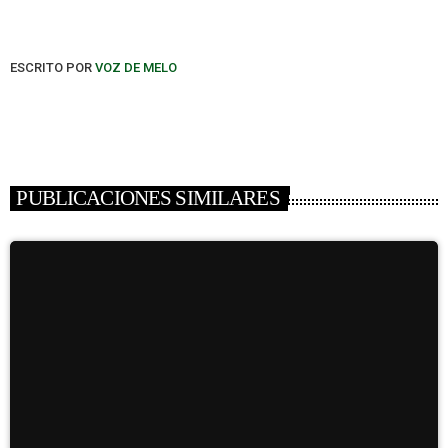
ESCRITO POR
VOZ DE MELO
PUBLICACIONES SIMILARES