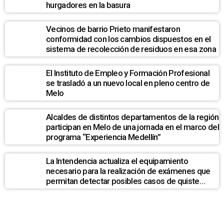
hurgadores en la basura
Vecinos de barrio Prieto manifestaron
conformidad con los cambios dispuestos en el
sistema de recolección de residuos en esa zona
El Instituto de Empleo y Formación Profesional
se trasladó a un nuevo local en pleno centro de
Melo
Alcaldes de distintos departamentos de la región
participan en Melo de una jornada en el marco del
programa “Experiencia Medellín”
La Intendencia actualiza el equipamiento
necesario para la realización de exámenes que
permitan detectar posibles casos de quiste
hidatídico hepático en la población de La Pedrera