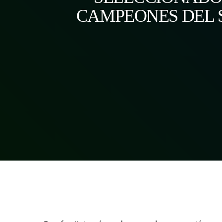
CAMPEONES DEL 