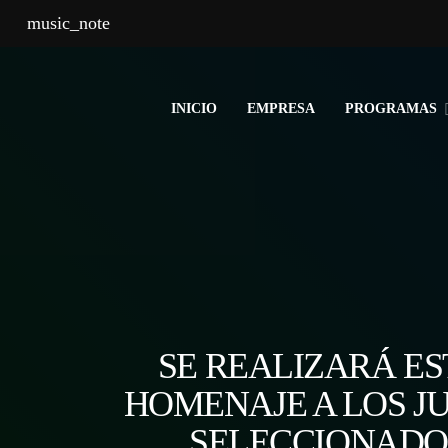
music_note
INICIO
EMPRESA
PROGRAMAS
SE REALIZARÁ ES
HOMENAJE A LOS J
SELECCIONADO