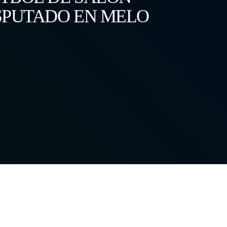
SPUTADO EN MELO