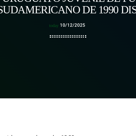
SUDAMERICANO DE 1990 DI
10/12/2025
today