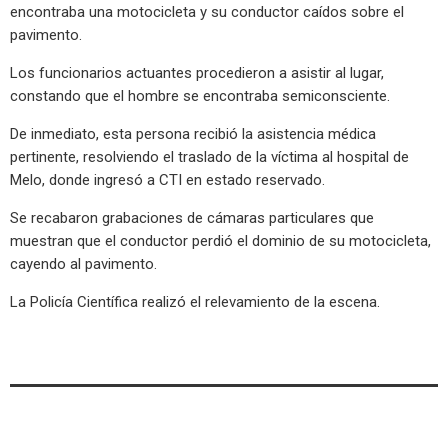
encontraba una motocicleta y su conductor caídos sobre el
pavimento.
Los funcionarios actuantes procedieron a asistir al lugar,
constando que el hombre se encontraba semiconsciente.
De inmediato, esta persona recibió la asistencia médica
pertinente, resolviendo el traslado de la víctima al hospital de
Melo, donde ingresó a CTI en estado reservado.
Se recabaron grabaciones de cámaras particulares que
muestran que el conductor perdió el dominio de su motocicleta,
cayendo al pavimento.
La Policía Científica realizó el relevamiento de la escena.