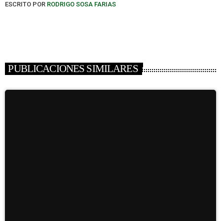
ESCRITO POR
RODRIGO SOSA FARIAS
PUBLICACIONES SIMILARES