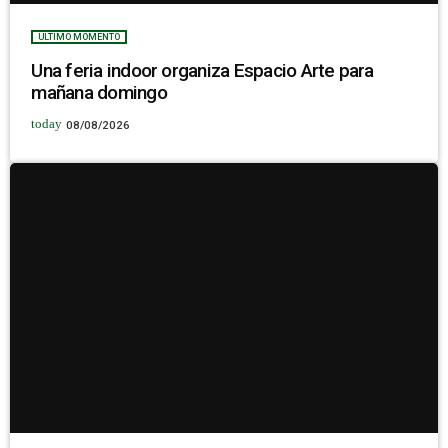
ULTIMO MOMENTO
Una feria indoor organiza Espacio Arte para
mañana domingo
today
08/08/2026