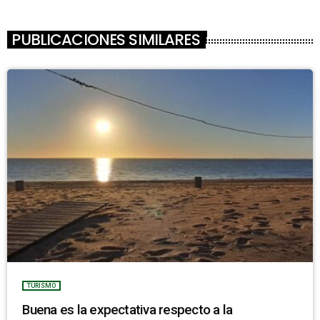
PUBLICACIONES SIMILARES
TURISMO
Buena es la expectativa respecto a la