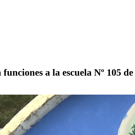
funciones a la escuela Nº 105 de