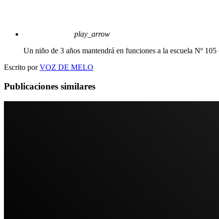
play_arrow
Un niño de 3 años mantendrá en funciones a la escuela Nº 105 
Escrito por
VOZ DE MELO
Publicaciones similares