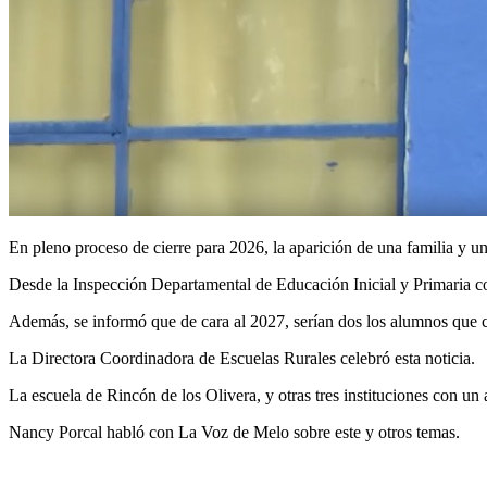
En pleno proceso de cierre para 2026, la aparición de una familia y u
Desde la Inspección Departamental de Educación Inicial y Primaria con
Además, se informó que de cara al 2027, serían dos los alumnos que c
La Directora Coordinadora de Escuelas Rurales celebró esta noticia.
La escuela de Rincón de los Olivera, y otras tres instituciones con u
Nancy Porcal habló con La Voz de Melo sobre este y otros temas.