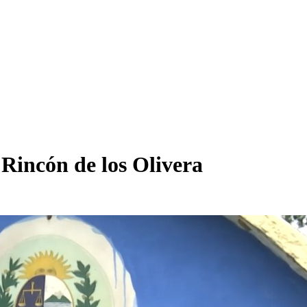
 Rincón de los Olivera