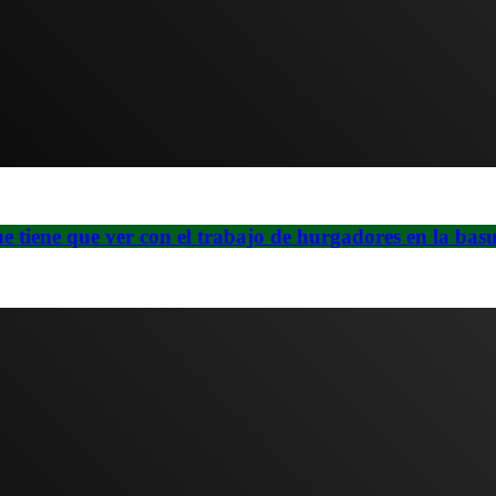
ue tiene que ver con el trabajo de hurgadores en la bas