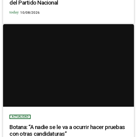
del Partido Nacional
today
10/08/2026
ACTUALIDAD
Botana: “A nadie se le va a ocurrir hacer pruebas
con otras candidaturas”