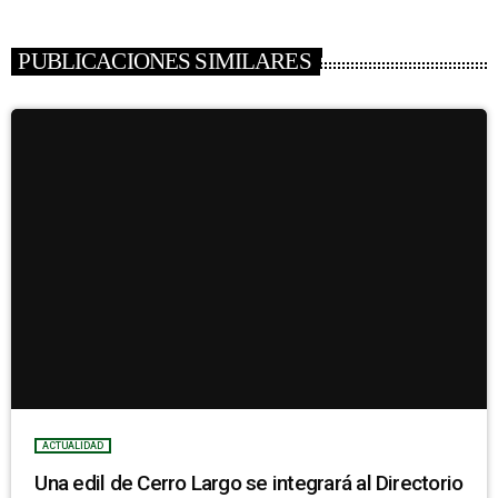
PUBLICACIONES SIMILARES
ACTUALIDAD
Una edil de Cerro Largo se integrará al Directorio