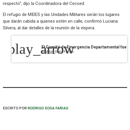
respecto”, dijo la Coordinadora del Cecoed.
El refugio de MIDES y las Unidades Militares serán los lugares
que darán cabida a quienes estén en calle, confirmó Luciana
Silvera, al dar detalles de la reunión de la víspera.
play_arrow
Rodrigo Sosa Farias
ESCRITO POR
RODRIGO SOSA FARIAS