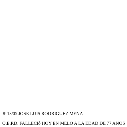
✟ 13/05 JOSE LUIS RODRIGUEZ MENA
Q.E.P.D. FALLECIó HOY EN MELO A LA EDAD DE 77 AÑOS