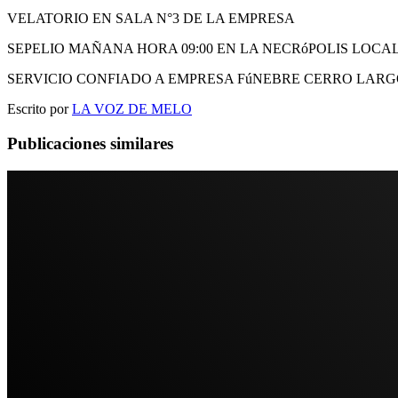
VELATORIO EN SALA N°3 DE LA EMPRESA
SEPELIO MAÑANA HORA 09:00 EN LA NECRóPOLIS LOCA
SERVICIO CONFIADO A EMPRESA FúNEBRE CERRO LAR
Escrito por
LA VOZ DE MELO
Publicaciones similares