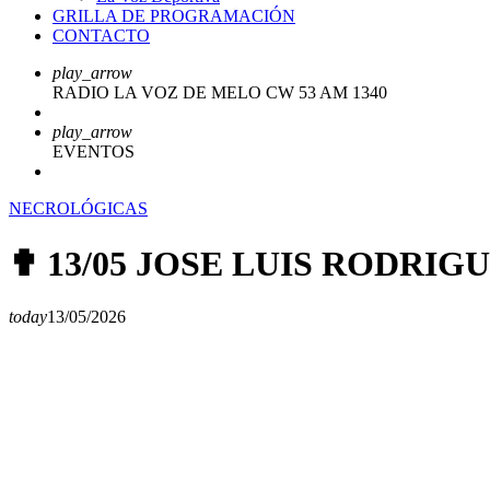
GRILLA DE PROGRAMACIÓN
CONTACTO
play_arrow
RADIO LA VOZ DE MELO CW 53 AM 1340
play_arrow
EVENTOS
NECROLÓGICAS
✟ 13/05 JOSE LUIS RODRI
today
13/05/2026