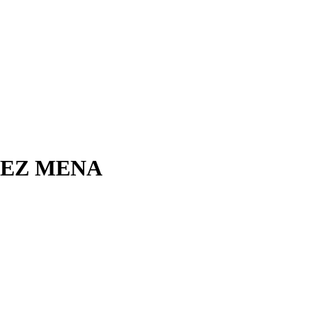
GUEZ MENA